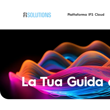
Piattaforma IFS Cloud
La Tua Guida 