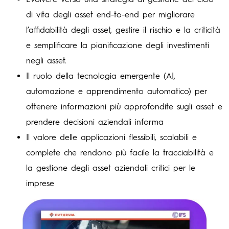
di vita degli asset end-to-end per migliorare
l’affidabilità degli asset, gestire il rischio e la criticità
e semplificare la pianificazione degli investimenti
negli asset.
Il ruolo della tecnologia emergente (AI,
automazione e apprendimento automatico) per
ottenere informazioni più approfondite sugli asset e
prendere decisioni aziendali informa
Il valore delle applicazioni flessibili, scalabili e
complete che rendono più facile la tracciabilità e
la gestione degli asset aziendali critici per le
imprese