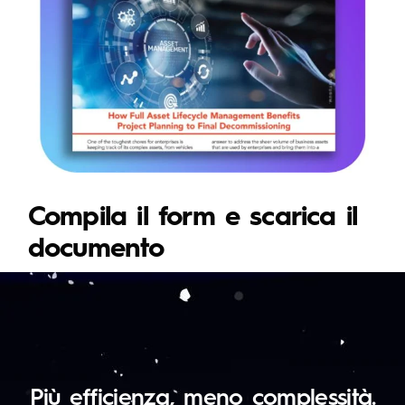
Compila il form e scarica il
documento
Più efficienza, meno complessità.