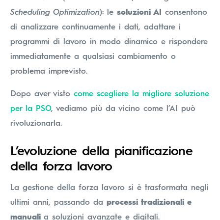
Scheduling Optimization
): le
soluzioni AI
consentono
di analizzare continuamente i dati, adattare i
programmi di lavoro in modo dinamico e rispondere
immediatamente a qualsiasi cambiamento o
problema imprevisto.
Dopo aver visto
come scegliere la migliore soluzione
per la PSO
, vediamo più da vicino come l’AI può
rivoluzionarla.
L’evoluzione della pianificazione
della forza lavoro
La gestione della forza lavoro si è trasformata negli
ultimi anni, passando da
processi tradizionali e
manuali
a soluzioni avanzate e digitali.