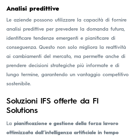
Analisi predittive
Le aziende possono utilizzare la capacità di fornire
analisi predittive per prevedere la domanda futura,
identificare tendenze emergenti e pianificare di
conseguenza. Questo non solo migliora la reattività
ai cambiamenti del mercato, ma permette anche di
prendere decisioni strategiche più informate e di
lungo termine, garantendo un vantaggio competitivo
sostenibile.
Soluzioni IFS offerte da FI
Solutions
La
pianificazione e gestione della forza lavoro
ottimizzata dall’intelligenza artificiale in tempo