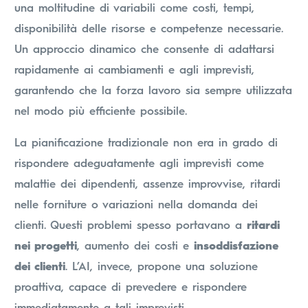
una moltitudine di variabili come costi, tempi,
disponibilità delle risorse e competenze necessarie.
Un approccio dinamico che consente di adattarsi
rapidamente ai cambiamenti e agli imprevisti,
garantendo che la forza lavoro sia sempre utilizzata
nel modo più efficiente possibile.
La pianificazione tradizionale non era in grado di
rispondere adeguatamente agli imprevisti come
malattie dei dipendenti, assenze improvvise, ritardi
nelle forniture o variazioni nella domanda dei
clienti. Questi problemi spesso portavano a
ritardi
nei progetti
, aumento dei costi e
insoddisfazione
dei clienti
. L’AI, invece, propone una soluzione
proattiva, capace di prevedere e rispondere
immediatamente a tali imprevisti.