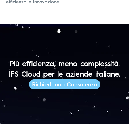
efficienza e innovazione.
Più efficienza, meno complessità.
IFS Cloud per le aziende italiane.
Richiedi una Consulenza