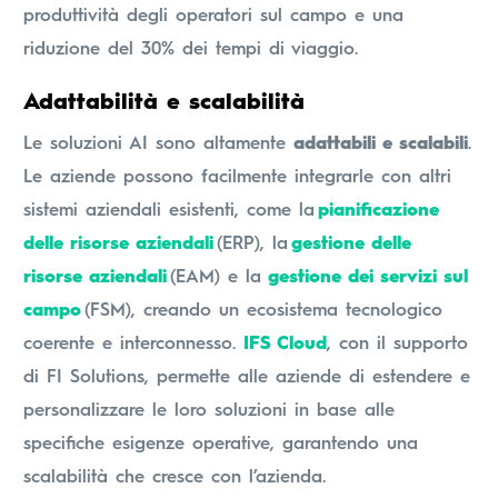
produttività degli operatori sul campo e una
riduzione del 30% dei tempi di viaggio.
Adattabilità e scalabilità
Le soluzioni AI sono altamente
adattabili e scalabili
.
Le aziende possono facilmente integrarle con altri
sistemi aziendali esistenti, come la
pianificazione
delle risorse aziendali
(ERP), la
gestione delle
risorse aziendali
(EAM) e la
gestione dei servizi sul
campo
(FSM), creando un ecosistema tecnologico
coerente e interconnesso.
IFS Cloud
, con il supporto
di FI Solutions, permette alle aziende di estendere e
personalizzare le loro soluzioni in base alle
specifiche esigenze operative, garantendo una
scalabilità che cresce con l’azienda.