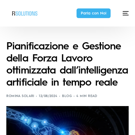
Parla con Noi
Pianificazione e Gestione
della Forza Lavoro
ottimizzata dall’intelligenza
artificiale in tempo reale
ROMINA SOLARI
12/08/2024
BLOG
4 MIN READ