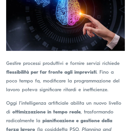
Gestire processi produttivi e fornire servizi richiede
flessibilità per far fronte agli imprevisti
. Fino a
poco tempo fa, modificare la programmazione del
lavoro poteva significare ritardi e inefficienze.
Oggi l’intelligenza artificiale abilita un nuovo livello
di
ottimizzazione in tempo reale
, trasformando
radicalmente la
pianificazione e gestione della
forza lavoro
(la cosiddetta PSO,
Planning and