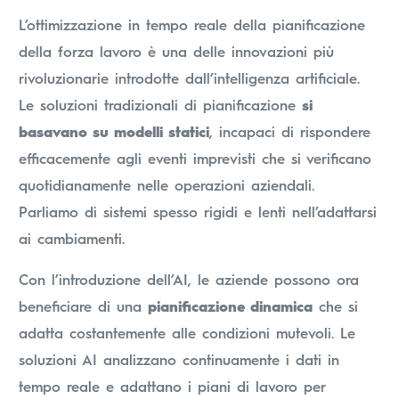
L’ottimizzazione in tempo reale della pianificazione
della forza lavoro è una delle innovazioni più
rivoluzionarie introdotte dall’intelligenza artificiale.
Le soluzioni tradizionali di pianificazione
si
basavano su modelli statici
, incapaci di rispondere
efficacemente agli eventi imprevisti che si verificano
quotidianamente nelle operazioni aziendali.
Parliamo di sistemi spesso rigidi e lenti nell’adattarsi
ai cambiamenti.
Con l’introduzione dell’AI, le aziende possono ora
beneficiare di una
pianificazione dinamica
che si
adatta costantemente alle condizioni mutevoli. Le
soluzioni AI analizzano continuamente i dati in
tempo reale e adattano i piani di lavoro per