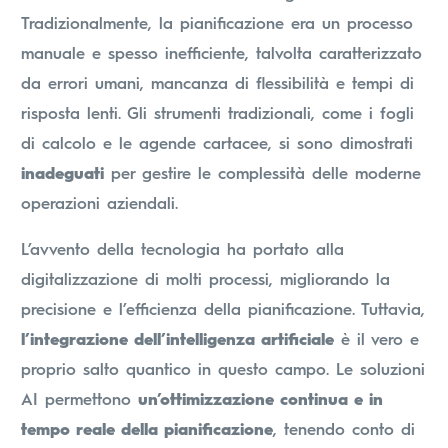
Tradizionalmente, la pianificazione era un processo
manuale e spesso inefficiente, talvolta caratterizzato
da errori umani, mancanza di flessibilità e tempi di
risposta lenti. Gli strumenti tradizionali, come i fogli
di calcolo e le agende cartacee, si sono dimostrati
inadeguati
per gestire le complessità delle moderne
operazioni aziendali.
L’avvento della tecnologia ha portato alla
digitalizzazione di molti processi, migliorando la
precisione e l’efficienza della pianificazione. Tuttavia,
l’integrazione dell’intelligenza artificiale
è il vero e
proprio salto quantico in questo campo. Le soluzioni
AI permettono
un’ottimizzazione continua e in
tempo reale della pianificazione
, tenendo conto di