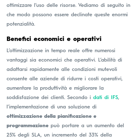
ottimizzare l’uso delle risorse. Vediamo di seguito in
che modo possono essere declinate queste enormi
potenzialità.
Benefici economici e operativi
L’ottimizzazione in tempo reale offre numerosi
vantaggi sia economici che operativi. L’abilità di
adattarsi rapidamente alle condizioni mutevoli
consente alle aziende di ridurre i costi operativi,
aumentare la produttività e migliorare la
soddisfazione dei clienti. Secondo i
dati di IFS
,
l’implementazione di una soluzione di
ottimizzazione della pianificazione e
programmazione
può portare a un aumento del
25% degli SLA, un incremento del 33% della