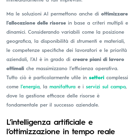
Ma le soluzioni AI permettono anche di
ottimizzare
l’allocazione delle risorse
in base a criteri multipli e
dinamici. Considerando variabili come la posizione
geografica, la disponibilità di strumenti e materiali,
le competenze specifiche dei lavoratori e le priorità
aziendali, l’AI è in grado di
creare piani di lavoro
ottimali
che massimizzano l’efficienza operativa.
Tutto ciò è particolarmente utile in
settori
complessi
come
l’energia
, la
manifattura
e i
servizi sul campo
,
dove la gestione efficace delle risorse è
fondamentale per il successo aziendale.
L’intelligenza artificiale e
l’ottimizzazione in tempo reale