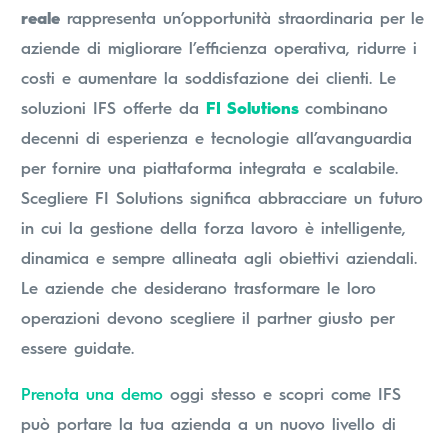
reale
rappresenta un’opportunità straordinaria per le
aziende di migliorare l’efficienza operativa, ridurre i
costi e aumentare la soddisfazione dei clienti. Le
soluzioni IFS offerte da
FI Solutions
combinano
decenni di esperienza e tecnologie all’avanguardia
per fornire una piattaforma integrata e scalabile.
Scegliere FI Solutions significa abbracciare un futuro
in cui la gestione della forza lavoro è intelligente,
dinamica e sempre allineata agli obiettivi aziendali.
Le aziende che desiderano trasformare le loro
operazioni devono scegliere il partner giusto per
essere guidate.
Prenota una demo
oggi stesso e scopri come IFS
può portare la tua azienda a un nuovo livello di