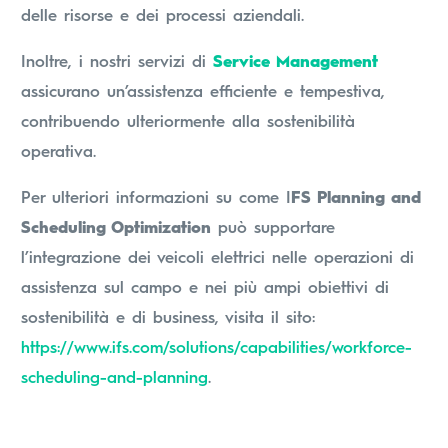
delle risorse e dei processi aziendali.
Inoltre, i nostri servizi di
Service Management
assicurano un’assistenza efficiente e tempestiva,
contribuendo ulteriormente alla sostenibilità
operativa.
Per ulteriori informazioni su come I
FS Planning and
Scheduling Optimization
può supportare
l’integrazione dei veicoli elettrici nelle operazioni di
assistenza sul campo e nei più ampi obiettivi di
sostenibilità e di business, visita il sito:
https://www.ifs.com/solutions/capabilities/workforce-
scheduling-and-planning
.