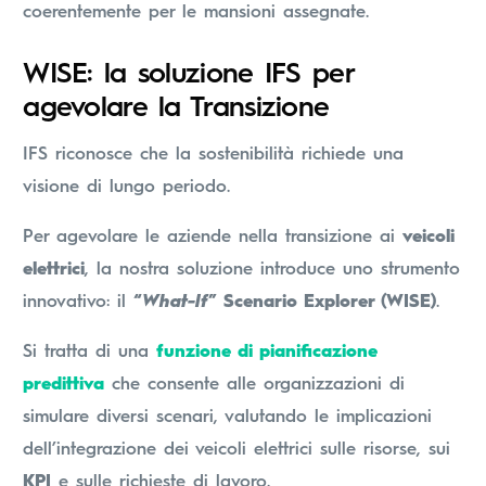
coerentemente per le mansioni assegnate.
WISE: la soluzione IFS per
agevolare la Transizione
IFS riconosce che la sostenibilità richiede una
visione di lungo periodo.
Per agevolare le aziende nella transizione ai
veicoli
elettrici
, la nostra soluzione introduce uno strumento
innovativo: il
“
What-If
” Scenario Explorer (WISE)
.
Si tratta di una
funzione di pianificazione
predittiva
che consente alle organizzazioni di
simulare diversi scenari, valutando le implicazioni
dell’integrazione dei veicoli elettrici sulle risorse, sui
KPI
e sulle richieste di lavoro.