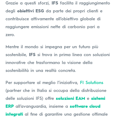
Grazie a questi sforzi,
IFS
facilita il raggiungimento
degli
obiettivi
ESG
da parte dei propri clienti e
contribuisce attivamente all’obiettivo globale di
raggiungere emissioni nette di carbonio pari a
zero.
Mentre il mondo si impegna per un futuro più
sostenibile,
IFS
si trova in prima linea con soluzioni
innovative che trasformano la visione della
sostenibilità in una realtà concreta.
Per supportare al meglio l’iniziativa,
FI Solutions
(partner che in Italia si occupa della distribuzione
delle soluzioni IFS) offre
soluzioni EAM
e
sistemi
ERP
all’avanguardia, insieme a
software cloud
integrati
al fine di garantire una gestione ottimale