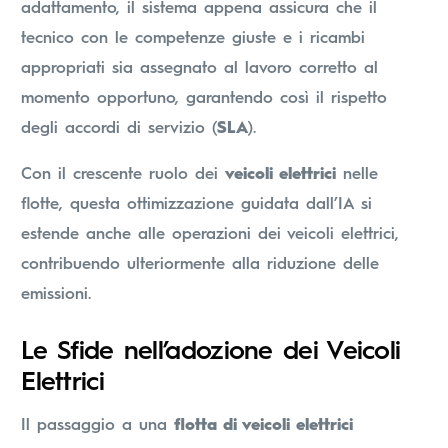
adattamento, il sistema appena assicura che il
tecnico con le competenze giuste e i ricambi
appropriati sia assegnato al lavoro corretto al
momento opportuno, garantendo così il rispetto
degli accordi di servizio (
SLA
).
Con il crescente ruolo dei
veicoli elettrici
nelle
flotte, questa ottimizzazione guidata dall’IA si
estende anche alle operazioni dei veicoli elettrici,
contribuendo ulteriormente alla riduzione delle
emissioni.
Le Sfide nell’adozione dei Veicoli
Elettrici
Il passaggio a una
flotta di veicoli elettrici