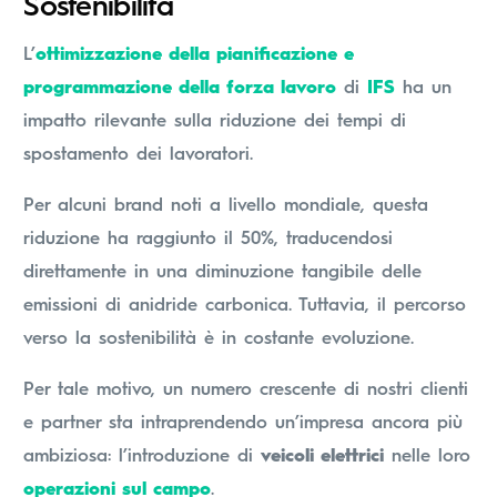
Sostenibilità
L’
ottimizzazione della pianificazione e
programmazione della forza lavoro
di
IFS
ha un
impatto rilevante sulla riduzione dei tempi di
spostamento dei lavoratori.
Per alcuni brand noti a livello mondiale, questa
riduzione ha raggiunto il 50%, traducendosi
direttamente in una diminuzione tangibile delle
emissioni di anidride carbonica. Tuttavia, il percorso
verso la sostenibilità è in costante evoluzione.
Per tale motivo, un numero crescente di nostri clienti
e partner sta intraprendendo un’impresa ancora più
ambiziosa: l’introduzione di
veicoli elettrici
nelle loro
operazioni sul campo
.