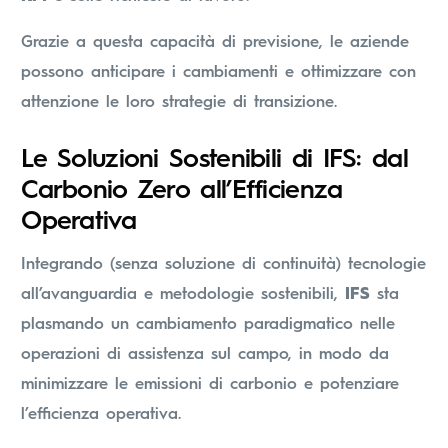
Grazie a questa capacità di previsione, le aziende
possono anticipare i cambiamenti e ottimizzare con
attenzione le loro strategie di transizione.
Le Soluzioni Sostenibili di IFS: dal
Carbonio Zero all’Efficienza
Operativa
Integrando (senza soluzione di continuità) tecnologie
all’avanguardia e metodologie sostenibili,
IFS
sta
plasmando un cambiamento paradigmatico nelle
operazioni di assistenza sul campo, in modo da
minimizzare le emissioni di carbonio e potenziare
l’efficienza operativa.