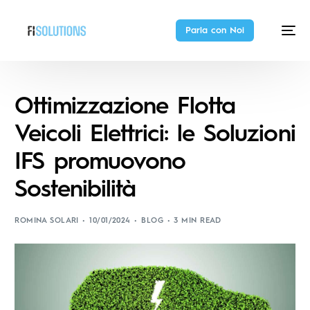
Parla con Noi
Ottimizzazione Flotta
Veicoli Elettrici: le Soluzioni
IFS promuovono
Sostenibilità
ROMINA SOLARI
10/01/2024
BLOG
3 MIN READ