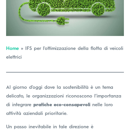
Home
»
IFS per l'ottimizzazione della flotta di veicoli
elettrici
Al giorno d’oggi dove la sostenibilità è un tema
delicato, le organizzazioni riconoscono l’importanza
di integrare
pratiche eco-consapevoli
nelle loro
attività aziendali prioritarie.
Un passo inevitabile in tale direzione è