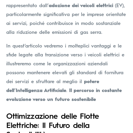
rappresentato dall’
adozione dei veicoli elettrici
(EV),
particolarmente significativa per le imprese orientate
ai servizi, poiché contribuisce in modo sostanziale
alla riduzione delle emissioni di gas serra.
In quest’articolo vedremo i molteplici vantaggi e le
sfide legate alla transizione verso i veicoli elettrici e
illustreremo come le organizzazioni aziendali
possono mantenere elevati gli standard di fornitura
dei servizi e sfruttare al meglio il
potere
dell’Intelligenza Artificiale
.
Il percorso in costante
evoluzione verso un futuro sostenibile
Ottimizzazione delle Flotte
Elettriche: Il Futuro della