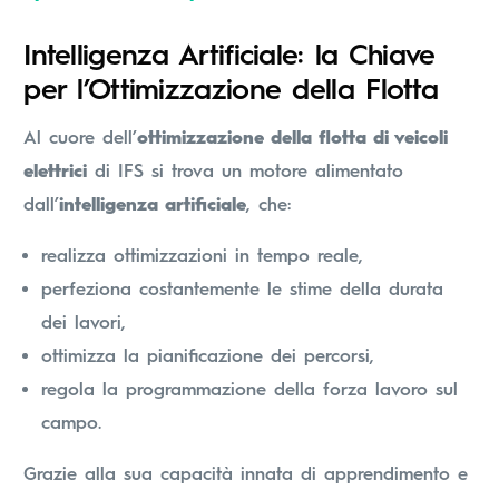
Intelligenza Artificiale: la Chiave
per l’Ottimizzazione della Flotta
Al cuore dell’
ottimizzazione della flotta di veicoli
elettrici
di IFS si trova un motore alimentato
dall’
intelligenza artificiale
, che:
realizza ottimizzazioni in tempo reale,
perfeziona costantemente le stime della durata
dei lavori,
ottimizza la pianificazione dei percorsi,
regola la programmazione della forza lavoro sul
campo.
Grazie alla sua capacità innata di apprendimento e