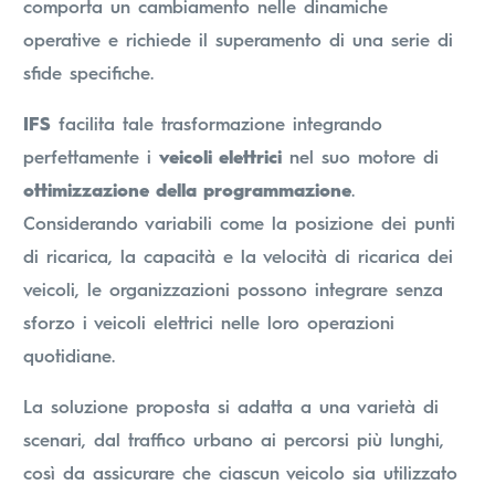
comporta un cambiamento nelle dinamiche
operative e richiede il superamento di una serie di
sfide specifiche.
IFS
facilita tale trasformazione integrando
perfettamente i
veicoli elettrici
nel suo motore di
ottimizzazione della programmazione
.
Considerando variabili come la posizione dei punti
di ricarica, la capacità e la velocità di ricarica dei
veicoli, le organizzazioni possono integrare senza
sforzo i veicoli elettrici nelle loro operazioni
quotidiane.
La soluzione proposta si adatta a una varietà di
scenari, dal traffico urbano ai percorsi più lunghi,
così da assicurare che ciascun veicolo sia utilizzato